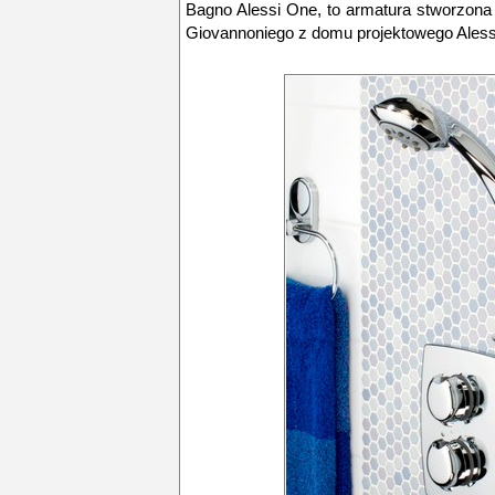
Bagno Alessi One, to armatura stworzona
Giovannoniego z domu projektowego Aless