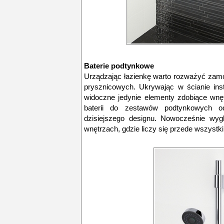
Baterie podtynkowe
Urządzając łazienkę warto rozważyć za
prysznicowych. Ukrywając w ścianie ins
widoczne jedynie elementy zdobiące wnę
baterii do zestawów podtynkowych o
dzisiejszego designu. Nowocześnie wyg
wnętrzach, gdzie liczy się przede wszystki