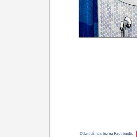
Odwiedź nas też na Facebooku