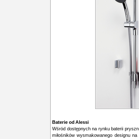
Baterie od Alessi
Wśród dostępnych na rynku baterii prysz
miłośników wysmakowanego designu na ś