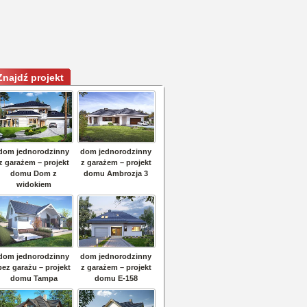
Znajdź projekt