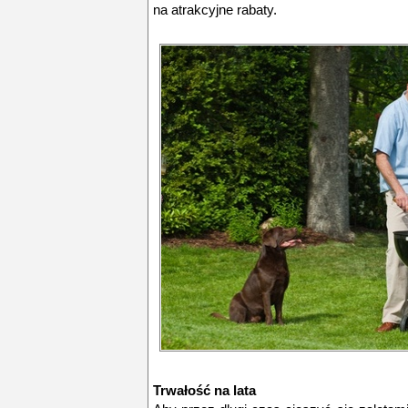
na atrakcyjne rabaty.
Trwałość na lata