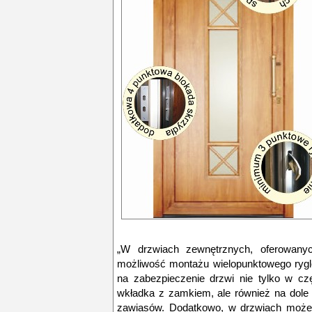
„W drzwiach zewnętrznych, oferowanyc
możliwość montażu wielopunktowego rygl
na zabezpieczenie drzwi nie tylko w czę
wkładka z zamkiem, ale również na dole 
zawiasów. Dodatkowo, w drzwiach może 