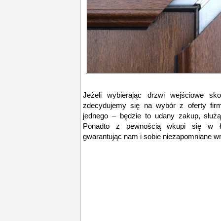
Jeżeli wybierając drzwi wejściowe sk
zdecydujemy się na wybór z oferty fi
jednego – będzie to udany zakup, służą
Ponadto z pewnością wkupi się w ła
gwarantując nam i sobie niezapomniane w