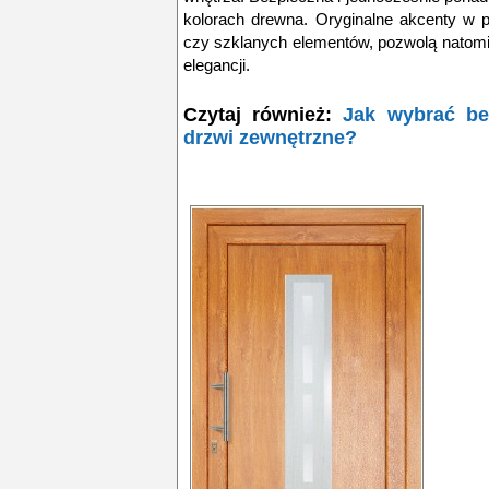
kolorach drewna. Oryginalne akcenty w p
czy szklanych elementów, pozwolą natomi
elegancji.
Czytaj również:
Jak wybrać be
drzwi zewnętrzne?