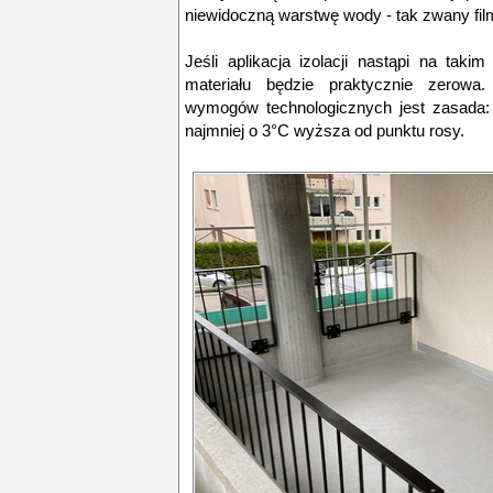
niewidoczną warstwę wody - tak zwany fil
Jeśli aplikacja izolacji nastąpi na tak
materiału będzie praktycznie zerow
wymogów technologicznych jest zasada:
najmniej o 3°C wyższa od punktu rosy.