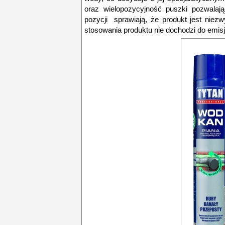
oraz wielopozycyjność puszki pozwalają
pozycji sprawiają, że produkt jest nie
stosowania produktu nie dochodzi do emis