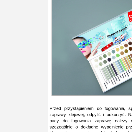
Przed przystąpieniem do fugowania, s
zaprawy klejowej, odpylić i odkurzyć. N
pacy do fugowania zaprawę należy w
szczególnie o dokładne wypełnienie pr