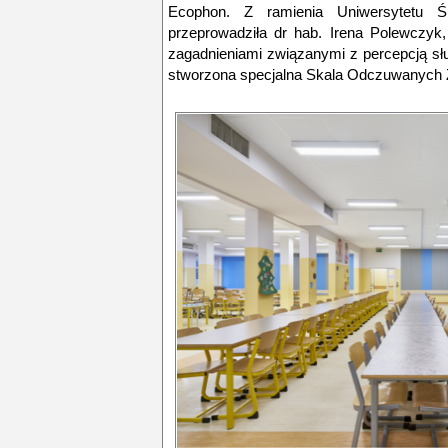
Ecophon. Z ramienia Uniwersytetu Ś
przeprowadziła dr hab. Irena Polewczyk
zagadnieniami związanymi z percepcją sł
stworzona specjalna Skala Odczuwanych