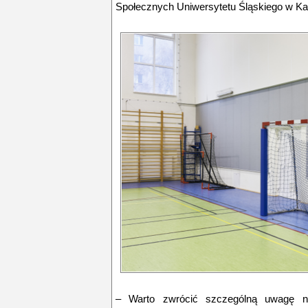
Społecznych Uniwersytetu Śląskiego w Ka
–
Warto zwrócić szczególną uwagę n