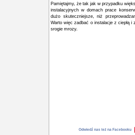
Pamiętajmy, że tak jak w przypadku więk
instalacyjnych w domach prace konserw
dużo skuteczniejsze, niż przeprowadza
Warto więc zadbać o instalacje z ciepłą 
srogie mrozy.
Odwiedź nas też na Facebooku