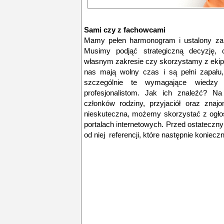
Sami czy z fachowcami
Mamy pełen harmonogram i ustalony zak
Musimy podjąć strategiczną decyzję
własnym zakresie czy skorzystamy z ekip
nas mają wolny czas i są pełni zapału,
szczególnie te wymagające wiedzy 
profesjonalistom. Jak ich znaleźć? Na
członków rodziny, przyjaciół oraz znaj
nieskuteczna, możemy skorzystać z ogło
portalach internetowych. Przed ostatec
od niej referencji, które następnie koniec