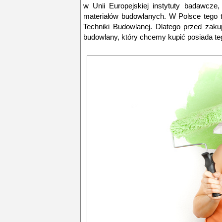
w Unii Europejskiej instytuty badawcze,
materiałów budowlanych. W Polsce tego t
Techniki Budowlanej. Dlatego przed zak
budowlany, który chcemy kupić posiada te