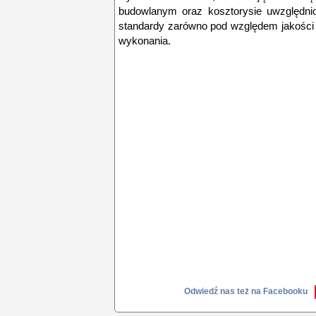
budowlanym oraz kosztorysie uwzględnio
standardy zarówno pod względem jakości u
wykonania.
Odwiedź nas też na Facebooku