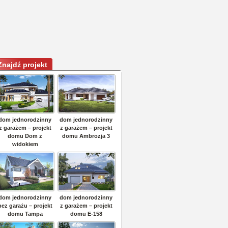
Znajdź projekt